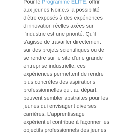
Pour le
Programme ELITE
, offrir
aux jeunes Noir.e.s la possibilité
d'être exposés à des expériences
d'innovation réelles axées sur
l'industrie est une priorité. Qu'il
s'agisse de travailler directement
sur des projets scientifiques ou de
se rendre sur le site d'une grande
entreprise industrielle, ces
expériences permettent de rendre
plus concrètes des aspirations
professionnelles qui, au départ,
peuvent sembler abstraites pour les
jeunes qui envisagent diverses
carrières. L'apprentissage
expérientiel contribue à façonner les
objectifs professionnels des jeunes