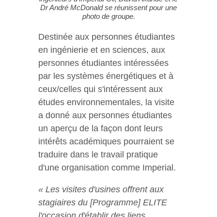
Dr André McDonald se réunissent pour une
photo de groupe.
Destinée aux personnes étudiantes
en ingénierie et en sciences, aux
personnes étudiantes intéressées
par les systèmes énergétiques et à
ceux/celles qui s'intéressent aux
études environnementales, la visite
a donné aux personnes étudiantes
un aperçu de la façon dont leurs
intérêts académiques pourraient se
traduire dans le travail pratique
d'une organisation comme Imperial.
« Les visites d'usines offrent aux
stagiaires du [Programme] ELITE
l'occasion d'établir des liens