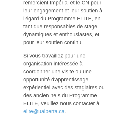
remercient Impérial et le CN pour
leur engagement et leur soutien à
l'égard du Programme ELITE, en
tant que responsables de stage
dynamiques et enthousiastes, et
pour leur soutien continu.
Si vous travaillez pour une
organisation intéressée à
coordonner une visite ou une
opportunité d'apprentissage
expérientiel avec des stagiaires ou
des ancien.ne.s du Programme
ELITE, veuillez nous contacter à
elite@ualberta.ca
.