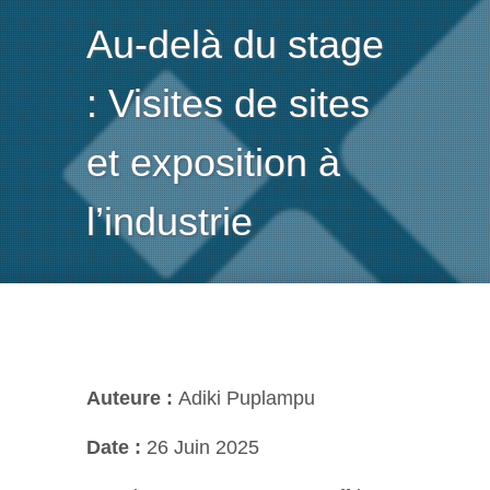
Au-delà du stage
: Visites de sites
et exposition à
l’industrie
Auteure :
Adiki Puplampu
Date :
26 Juin 2025