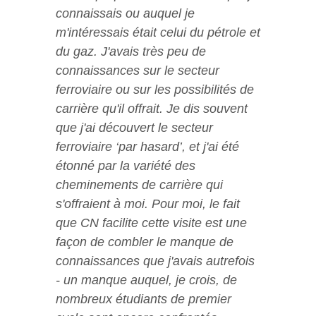
connaissais ou auquel je
m'intéressais était celui du pétrole et
du gaz. J'avais très peu de
connaissances sur le secteur
ferroviaire ou sur les possibilités de
carrière qu'il offrait. Je dis souvent
que j'ai découvert le secteur
ferroviaire ‘par hasard’, et j'ai été
étonné par la variété des
cheminements de carrière qui
s'offraient à moi. Pour moi, le fait
que CN facilite cette visite est une
façon de combler le manque de
connaissances que j'avais autrefois
- un manque auquel, je crois, de
nombreux étudiants de premier