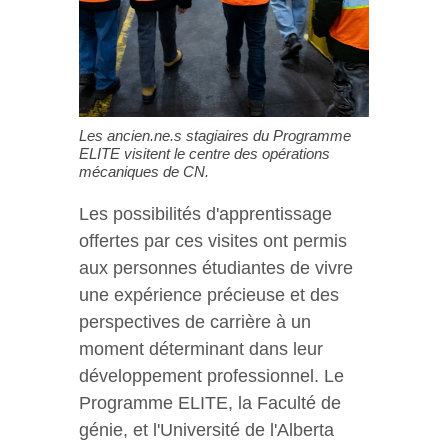
Les ancien.ne.s stagiaires du Programme
ELITE visitent le centre des opérations
mécaniques de CN.
Les possibilités d'apprentissage
offertes par ces visites ont permis
aux personnes étudiantes de vivre
une expérience précieuse et des
perspectives de carrière à un
moment déterminant dans leur
développement professionnel. Le
Programme ELITE, la Faculté de
génie, et l'Université de l'Alberta