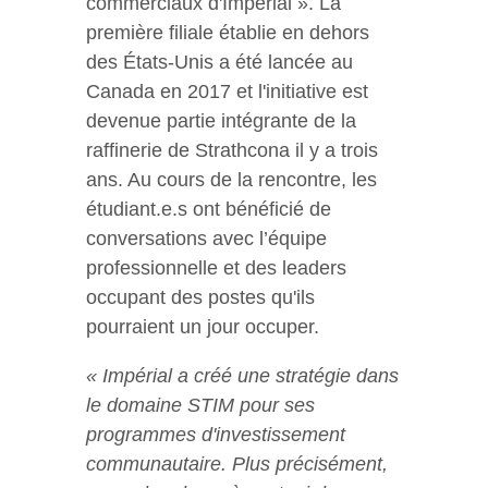
commerciaux d'Impérial ». La
première filiale établie en dehors
des États-Unis a été lancée au
Canada en 2017 et l'initiative est
devenue partie intégrante de la
raffinerie de Strathcona il y a trois
ans. Au cours de la rencontre, les
étudiant.e.s ont bénéficié de
conversations avec l’équipe
professionnelle et des leaders
occupant des postes qu'ils
pourraient un jour occuper.
« Impérial a créé une stratégie dans
le domaine STIM pour ses
programmes d'investissement
communautaire. Plus précisément,