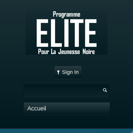
Sign In
Accueil