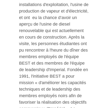
installations d'exploitation, l'usine de
production de vapeur et d'électricité,
et ont eu la chance d’avoir un
aperçu de l'usine de diesel
renouvelable qui est actuellement
en cours de construction. Après la
visite, les personnes étudiantes ont
pu rencontrer à l'heure du dîner des
membres employés de l'équipe
BEST et des membres de l'équipe
de leadership d'Imperial. Fondée en
1991, l'initiative BEST a pour
mission « d'améliorer les capacités
techniques et de leadership des
membres employés noirs afin de
favoriser la réalisation des objectifs