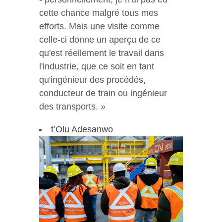
cette chance malgré tous mes
efforts. Mais une visite comme
celle-ci donne un aperçu de ce
qu'est réellement le travail dans
l'industrie, que ce soit en tant
qu'ingénieur des procédés,
conducteur de train ou ingénieur
des transports. »
t’Olu Adesanwo