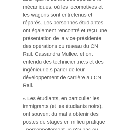
mécaniques, où les locomotives et
les wagons sont entretenus et
réparés. Les personnes étudiantes
ont également rencontré et reçu une
présentation de la vice-présidente
des opérations du réseau du CN
Rail, Cassandra Mullee, et ont
entendu des technicien.ne.s et des
ingénieur.e.s parler de leur
développement de carrière au CN
Rail.
« Les étudiants, en particulier les
immigrants (et les étudiants noirs),
ont souvent du mal à obtenir des
postes de stages en milieu pratique
- personnellement, je n'ai pas eu