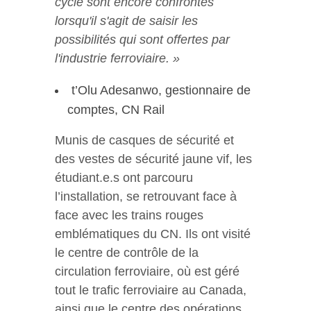
cycle sont encore confrontés
lorsqu'il s'agit de saisir les
possibilités qui sont offertes par
l'industrie ferroviaire. »
t’Olu Adesanwo, gestionnaire de
comptes, CN Rail
Munis de casques de sécurité et
des vestes de sécurité jaune vif, les
étudiant.e.s ont parcouru
l’installation, se retrouvant face à
face avec les trains rouges
emblématiques du CN. Ils ont visité
le centre de contrôle de la
circulation ferroviaire, où est géré
tout le trafic ferroviaire au Canada,
ainsi que le centre des opérations