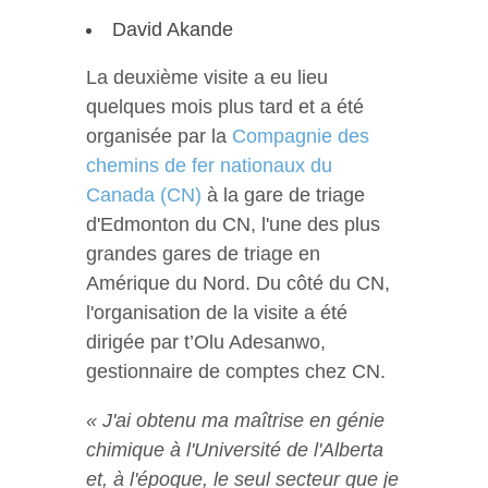
David Akande
La deuxième visite a eu lieu
quelques mois plus tard et a été
organisée par la
Compagnie des
chemins de fer nationaux du
Canada (CN)
à la gare de triage
d'Edmonton du CN, l'une des plus
grandes gares de triage en
Amérique du Nord. Du côté du CN,
l'organisation de la visite a été
dirigée par t’Olu Adesanwo,
gestionnaire de comptes chez CN.
« J'ai obtenu ma maîtrise en génie
chimique à l'Université de l'Alberta
et, à l'époque, le seul secteur que je