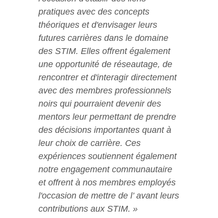
pratiques avec des concepts
théoriques et d'envisager leurs
futures carrières dans le domaine
des STIM. Elles offrent également
une opportunité de réseautage, de
rencontrer et d'interagir directement
avec des membres professionnels
noirs qui pourraient devenir des
mentors leur permettant de prendre
des décisions importantes quant à
leur choix de carrière. Ces
expériences soutiennent également
notre engagement communautaire
et offrent à nos membres employés
l'occasion de mettre de l’ avant leurs
contributions aux STIM. »