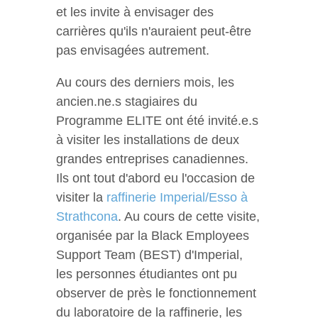
et les invite à envisager des
carrières qu'ils n'auraient peut-être
pas envisagées autrement.
Au cours des derniers mois, les
ancien.ne.s stagiaires du
Programme ELITE ont été invité.e.s
à visiter les installations de deux
grandes entreprises canadiennes.
Ils ont tout d'abord eu l'occasion de
visiter la
raffinerie
Imperial
/Esso à
Strathcona
. Au cours de cette visite,
organisée par la Black Employees
Support Team (BEST) d'Imperial,
les personnes étudiantes ont pu
observer de près le fonctionnement
du laboratoire de la raffinerie, les