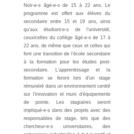
Noir-e-s âgé-e-s de 15 à 22 ans. Le
programme est offert aux élèves du
secondaire entre 15 et 19 ans, ainsi
qu'aux étudiant-e-s de l'université,
ceux/celles du collège âgé-e-s de 17 à
22 ans, de même que ceux et celles qui
font une transition de l'école secondaire
à la formation pour les études post-
secondaire. L'apprentissage et la
formation se feront lors d'un stage
rémunéré dans un environnement centré
sur l'innovation et muni d'équipements
de pointe. Les stagiaires seront
impliqué-e-s dans des projets avec des
responsables de stage, tels que des
chercheur-e-s universitaires, des