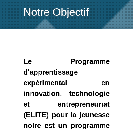
Notre Objectif
Le Programme
d'apprentissage
expérimental en
innovation, technologie
et entrepreneuriat
(ELITE) pour la jeunesse
noire est un programme