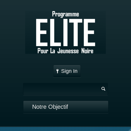
Sign In
Notre Objectif