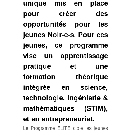
unique mis en place
pour créer des
opportunités pour les
jeunes Noir-e-s. Pour ces
jeunes, ce programme
vise un apprentissage
pratique et une
formation théorique
intégrée en science,
technologie, ingénierie &
mathématiques (STIM),
et en entrepreneuriat.
Le Programme ELITE cible les jeunes